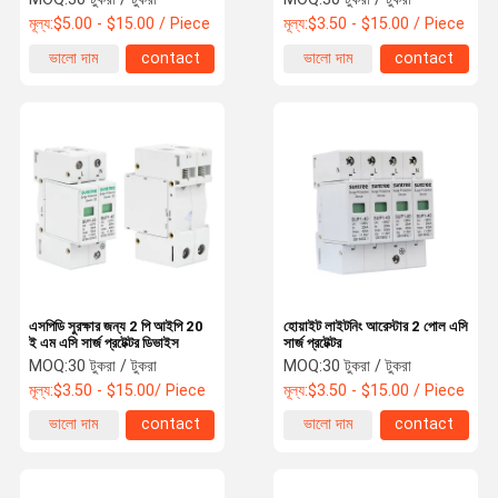
মূল্য:
$5.00 - $15.00 / Piece
মূল্য:
$3.50 - $15.00 / Piece
ভালো দাম
contact
ভালো দাম
contact
এসপিডি সুরক্ষার জন্য 2 পি আইপি 20
হোয়াইট লাইটনিং আরেস্টার 2 পোল এসি
ই এম এসি সার্জ প্রটেক্টর ডিভাইস
সার্জ প্রটেক্টর
MOQ:
30 টুকরা / টুকরা
MOQ:
30 টুকরা / টুকরা
মূল্য:
$3.50 - $15.00/ Piece
মূল্য:
$3.50 - $15.00 / Piece
ভালো দাম
contact
ভালো দাম
contact